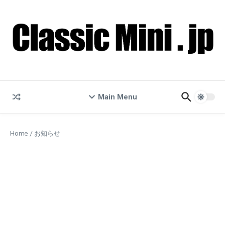
コンテンツへスキップ
Main Menu
Home
/
お知らせ