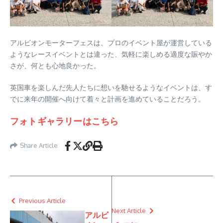
アルビオンモーターフェスは、プロのイベント屋が運営している
ようなレースイベントとは違った、気軽に楽しめる適度な賑やか
さが、何とも心地良かった。
英国車を楽しんだ先人たちに想いを馳せるようなイベントは、す
でに来年の開催へ向けて着々と計画を進めていることだろう。
フォトギャラリーはこちら
Share Article
Previous Article
Next Article
アルビ