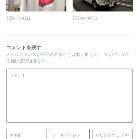
2026年7月2日
2026年4月9日
コメントを残す
メールアドレスが公開されることはありません。
※
が付いてい
る欄は必須項目です