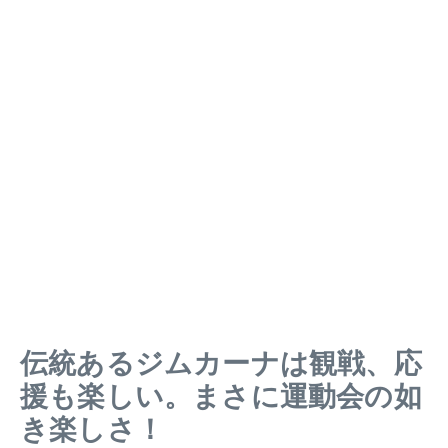
伝統あるジムカーナは観戦、応
援も楽しい。まさに運動会の如
き楽しさ！