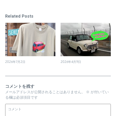
Related Posts
2026年7月2日
2026年4月9日
コメントを残す
メールアドレスが公開されることはありません。
※
が付いてい
る欄は必須項目です