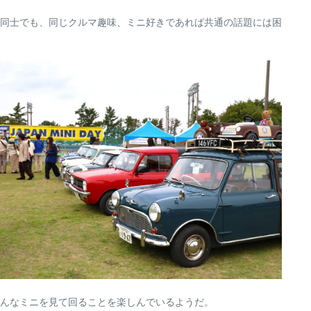
同士でも、同じクルマ趣味、ミニ好きであれば共通の話題には困
んなミニを見て回ることを楽しんでいるようだ。