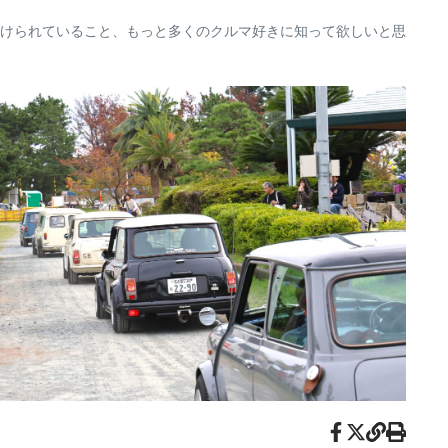
けられていること、もっと多くのクルマ好きに知って欲しいと思