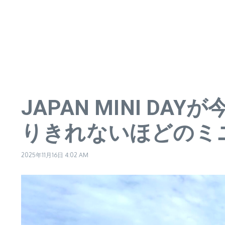
JAPAN MINI 
りきれないほどのミ
2025年11月16日
4:02 AM