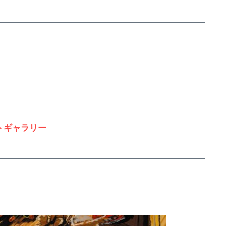
 フォトギャラリー