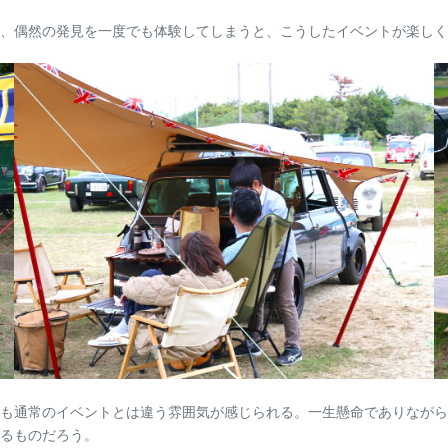
、偶然の発見を一度でも体験してしまうと、こうしたイベントが楽しく
も通常のイベントとは違う雰囲気が感じられる。一生懸命でありながら
るものだろう。