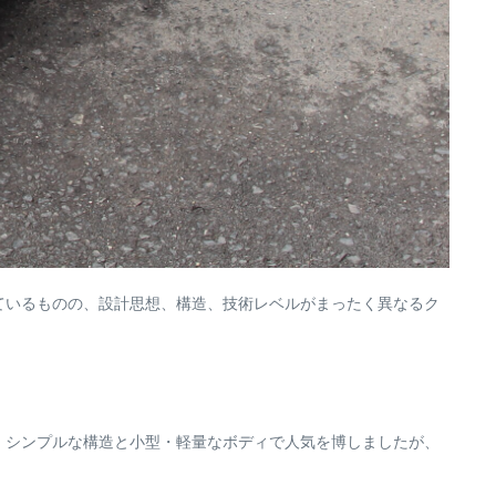
そ似ているものの、設計思想、構造、技術レベルがまったく異なるク
た。シンプルな構造と小型・軽量なボディで人気を博しましたが、