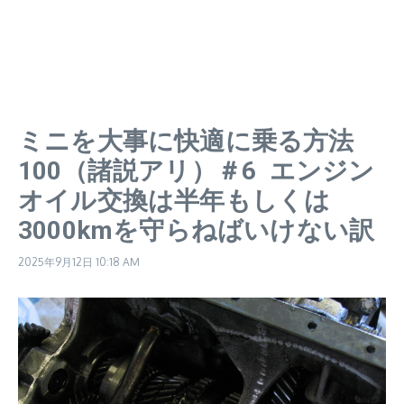
ミニを大事に快適に乗る方法
100（諸説アリ）＃6 エンジン
オイル交換は半年もしくは
3000kmを守らねばいけない訳
2025年9月12日
10:18 AM