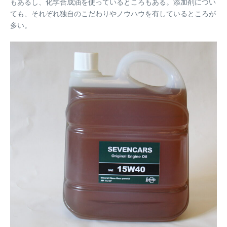
もあるし、化学合成油を使っているところもある。添加剤につい
ても、それぞれ独自のこだわりやノウハウを有しているところが
多い。