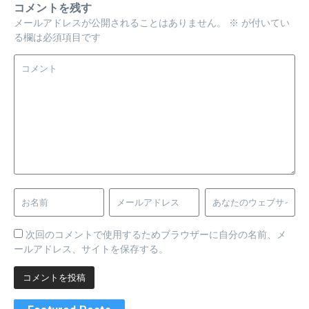
コメントを残す
メールアドレスが公開されることはありません。
※
が付いてい
る欄は必須項目です
次回のコメントで使用するためブラウザーに自分の名前、メ
ールアドレス、サイトを保存する。