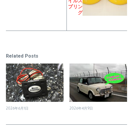
イルス
プリン
グ
Related Posts
2026年6月1日
2026年4月9日