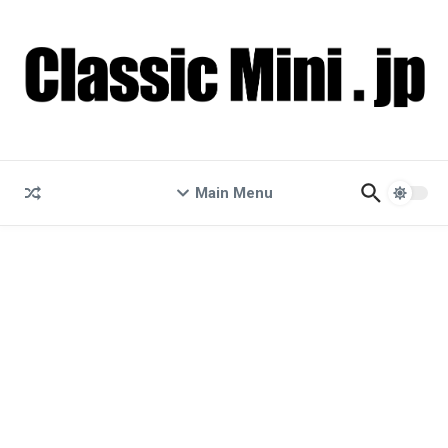
コンテンツへスキップ
Main Menu