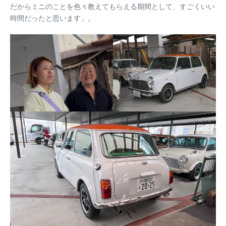
だからミニのことを色々教えてもらえる期間として、すごくいい
時間だったと思います」。