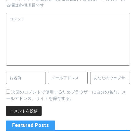
る欄は必須項目です
次回のコメントで使用するためブラウザーに自分の名前、メ
ールアドレス、サイトを保存する。
Featured Posts