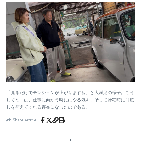
「見るだけでテンションが上がりますね」と大満足の様子。こう
してミニは、仕事に向かう時にはやる気を、そして帰宅時には癒
しを与えてくれる存在になったのである。
Share Article