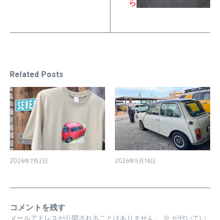
ら
Related Posts
2026年7月2日
2026年5月14日
コメントを残す
メールアドレスが公開されることはありません。
※
が付いてい