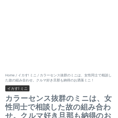
Home
/
イカす! ミニ
/
カラーセンス抜群のミニは、女性同士で相談し
た故の組み合わせ。クルマ好き旦那も納得のお洒落ミニ！
イカす! ミニ
カラーセンス抜群のミニは、女
性同士で相談した故の組み合わ
せ。クルマ好き旦那も納得のお