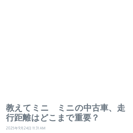
教えてミニ ミニの中古車、走
行距離はどこまで重要？
2025年9月24日
11:31 AM