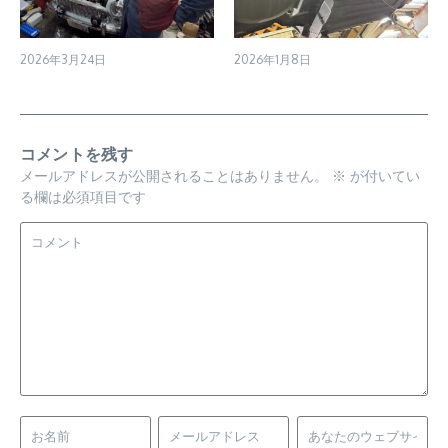
2026年3月24日
2026年1月8日
コメントを残す
メールアドレスが公開されることはありません。
※
が付いてい
る欄は必須項目です