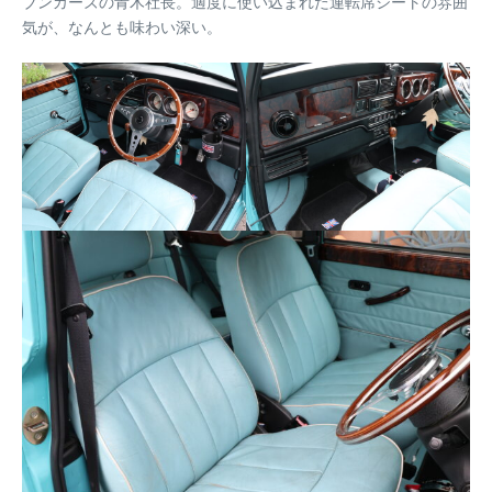
ブンカーズの青木社長。適度に使い込まれた運転席シートの雰囲
気が、なんとも味わい深い。