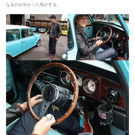
なるのが分かった気がする。