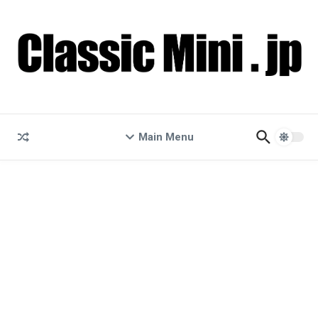
コンテンツへスキップ
Main Menu