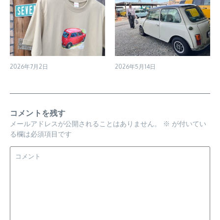
2026年7月2日
2026年5月14日
コメントを残す
メールアドレスが公開されることはありません。
※
が付いてい
る欄は必須項目です