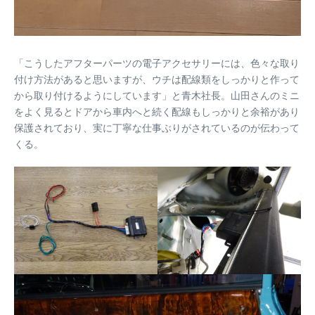
「こうしたアフターパーツの電子アクセサリーには、色々な取り
付け方法があると思いますが、ウチは配線類をしっかりと作って
から取り付けるようにしています」と青木社長。山田さんのミニ
をよく見るとドアから車内へと続く配線もしっかりと余裕があり
保護されており、実に丁寧な仕事ぶりがされているのが伝わって
くる。