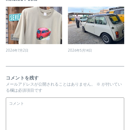
2026年7月2日
2026年5月14日
コメントを残す
メールアドレスが公開されることはありません。
※
が付いてい
る欄は必須項目です