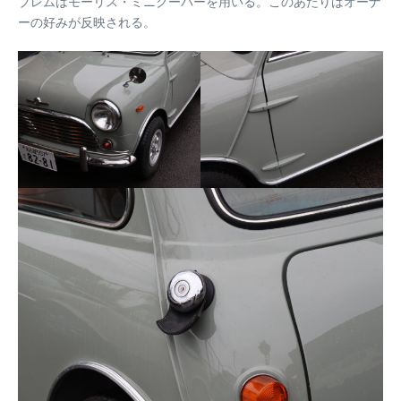
ブレムはモーリス・ミニクーパーを用いる。このあたりはオーナ
ーの好みが反映される。