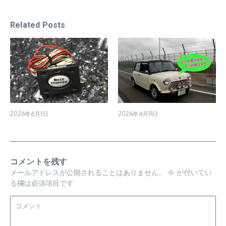
Related Posts
2026年6月1日
2026年4月9日
コメントを残す
メールアドレスが公開されることはありません。
※
が付いてい
る欄は必須項目です