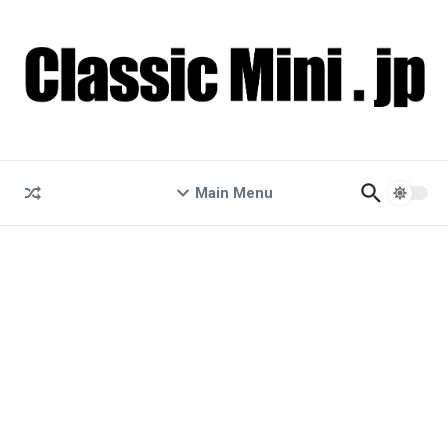
コンテンツへスキップ
Main Menu