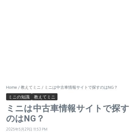
Home
/
教えてミニ
/
ミニは中古車情報サイトで探すのはNG？
ミニの知識
教えてミニ
ミニは中古車情報サイトで探す
のはNG？
2025年5月29日
11:53 PM