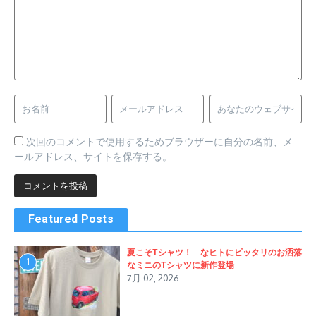
次回のコメントで使用するためブラウザーに自分の名前、メ
ールアドレス、サイトを保存する。
Featured Posts
夏こそTシャツ！ なヒトにピッタリのお洒落
1
なミニのTシャツに新作登場
7月 02, 2026