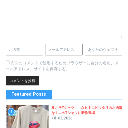
次回のコメントで使用するためブラウザーに自分の名前、メ
ールアドレス、サイトを保存する。
Featured Posts
夏こそTシャツ！ なヒトにピッタリのお洒落
1
なミニのTシャツに新作登場
7月 02, 2026