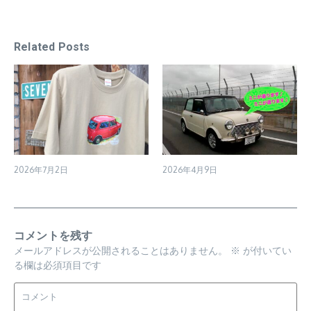
Related Posts
2026年7月2日
2026年4月9日
コメントを残す
メールアドレスが公開されることはありません。
※
が付いてい
る欄は必須項目です