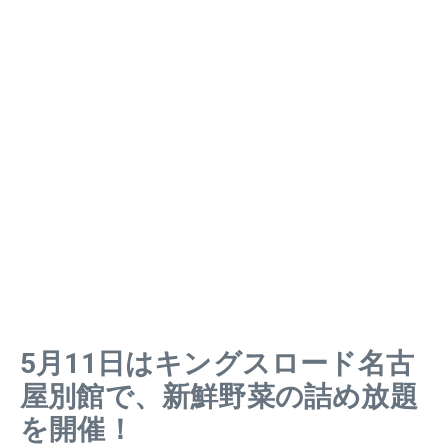
5月11日はキングスロード名古
屋別館で、新鮮野菜の詰め放題
を開催！