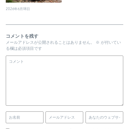
2026年6月18日
コメントを残す
メールアドレスが公開されることはありません。
※
が付いてい
る欄は必須項目です