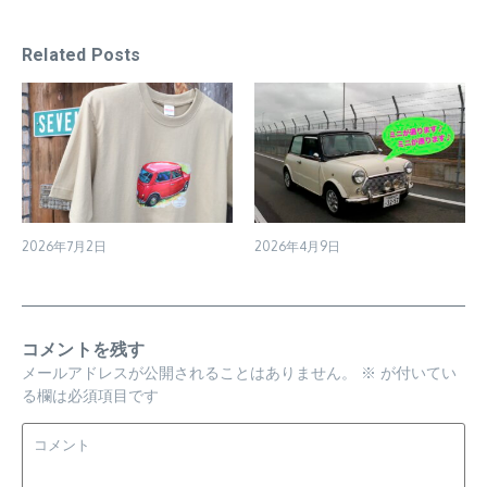
Related Posts
2026年7月2日
2026年4月9日
コメントを残す
メールアドレスが公開されることはありません。
※
が付いてい
る欄は必須項目です