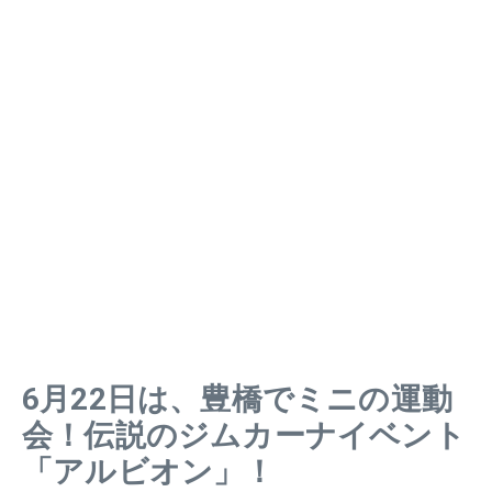
6月22日は、豊橋でミニの運動
会！伝説のジムカーナイベント
「アルビオン」！