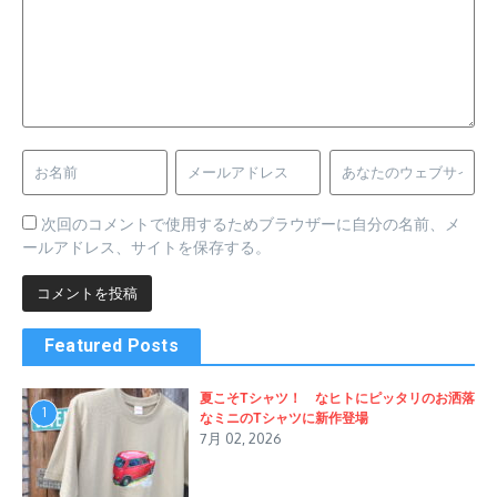
次回のコメントで使用するためブラウザーに自分の名前、メ
ールアドレス、サイトを保存する。
Featured Posts
夏こそTシャツ！ なヒトにピッタリのお洒落
1
なミニのTシャツに新作登場
7月 02, 2026