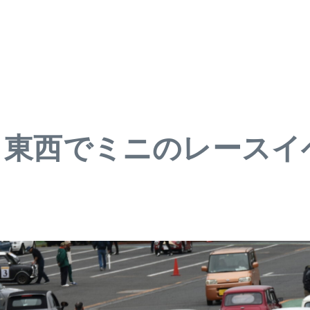
は、東西でミニのレース