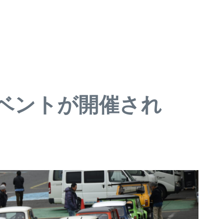
イベントが開催され