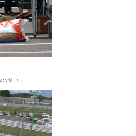
のが嬉しい。