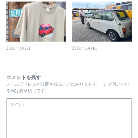
2026年7月2日
2026年5月14日
コメントを残す
メールアドレスが公開されることはありません。
※
が付いてい
る欄は必須項目です