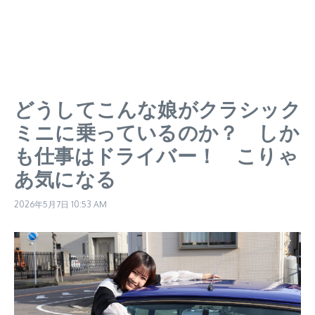
どうしてこんな娘がクラシック
ミニに乗っているのか？ しか
も仕事はドライバー！ こりゃ
あ気になる
2026年5月7日
10:53 AM