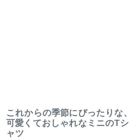
これからの季節にぴったりな、
可愛くておしゃれなミニのTシ
ャツ