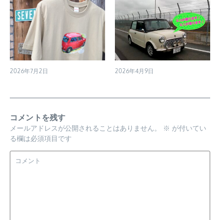
2026年7月2日
2026年4月9日
コメントを残す
メールアドレスが公開されることはありません。
※
が付いてい
る欄は必須項目です