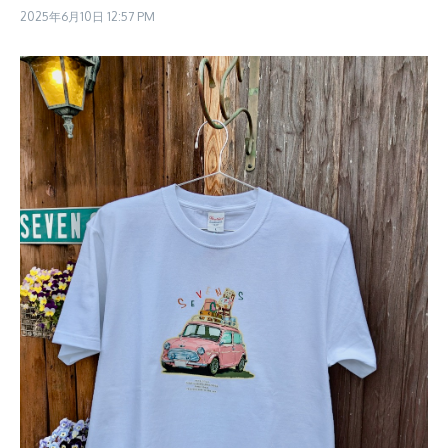
2025年6月10日
12:57 PM