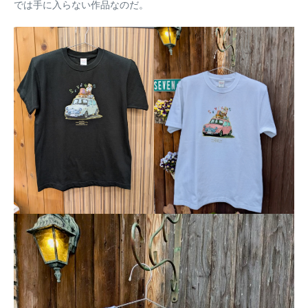
では手に入らない作品なのだ。