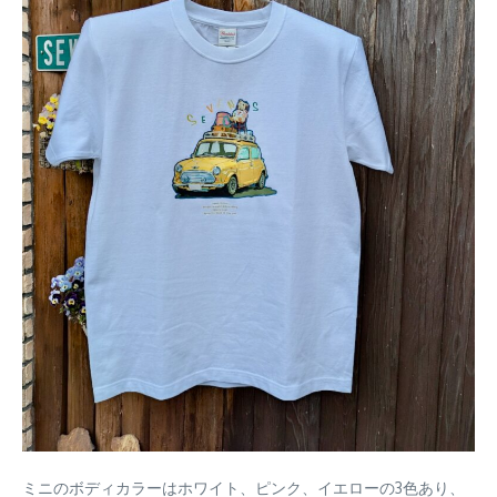
ミニのボディカラーはホワイト、ピンク、イエローの3色あり、