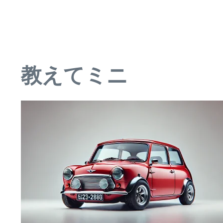
教えてミニ