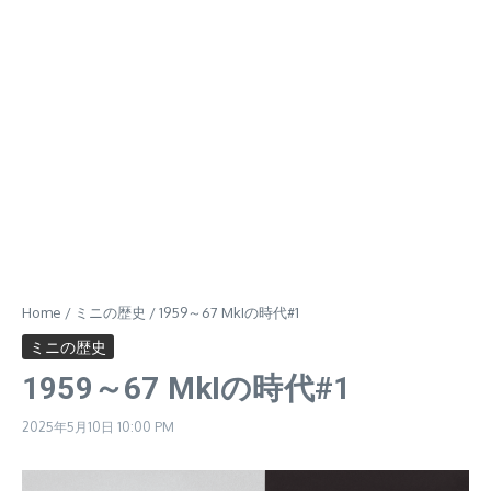
Home
/
ミニの歴史
/
1959～67 MkIの時代#1
ミニの歴史
1959～67 MkIの時代#1
2025年5月10日
10:00 PM