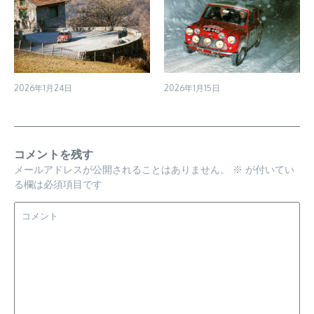
2026年1月24日
2026年1月15日
コメントを残す
メールアドレスが公開されることはありません。
※
が付いてい
る欄は必須項目です