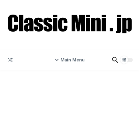
コンテンツへスキップ
Main Menu