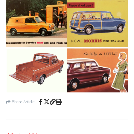
Share Article