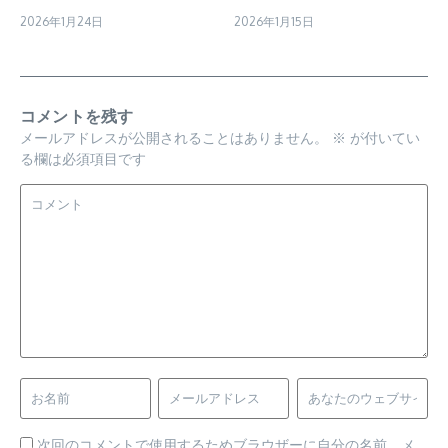
2026年1月24日
2026年1月15日
コメントを残す
メールアドレスが公開されることはありません。
※
が付いてい
る欄は必須項目です
次回のコメントで使用するためブラウザーに自分の名前、メ