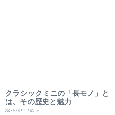
クラシックミニの「長モノ」と
は、その歴史と魅力
2025年5月8日
12:03 PM