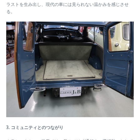
ラストを生み出し、現代の車には見られない温かみを感じさせ
る。
3. コミュニティとのつながり