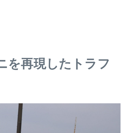
ニを再現したトラフ