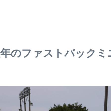
往年のファストバックミ