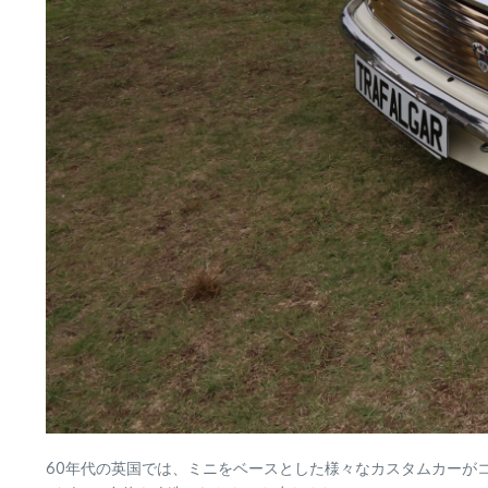
60年代の英国では、ミニをベースとした様々なカスタムカーが