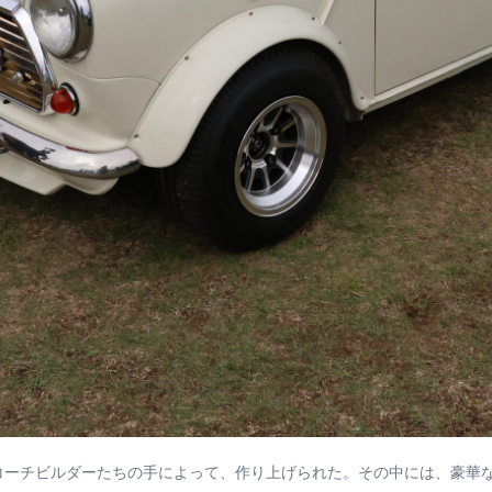
コーチビルダーたちの手によって、作り上げられた。その中には、豪華