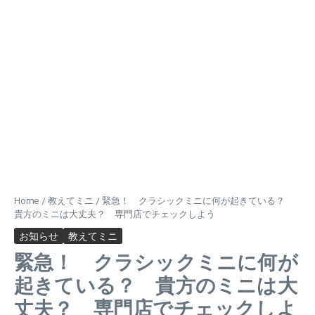
Home
/
教えてミニ
/
緊急！ クラシックミニに何が起きている？
貴方のミニは大丈夫？ 専門店でチェックしよう
お知らせ
教えてミニ
緊急！ クラシックミニに何が
起きている？ 貴方のミニは大
丈夫？ 専門店でチェックしよ