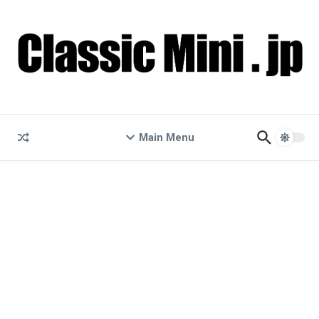
コンテンツへスキップ
Main Menu