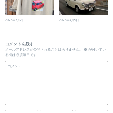
2026年7月2日
2026年4月9日
コメントを残す
メールアドレスが公開されることはありません。
※
が付いてい
る欄は必須項目です