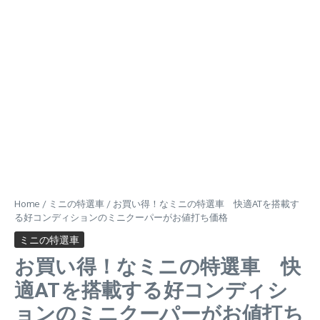
Home
/
ミニの特選車
/
お買い得！なミニの特選車 快適ATを搭載す
る好コンディションのミニクーパーがお値打ち価格
ミニの特選車
お買い得！なミニの特選車 快
適ATを搭載する好コンディシ
ョンのミニクーパーがお値打ち