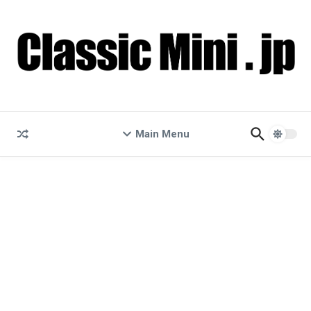
コンテンツへスキップ
Main Menu