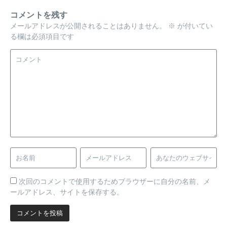
コメントを残す
メールアドレスが公開されることはありません。
※
が付いてい
る欄は必須項目です
次回のコメントで使用するためブラウザーに自分の名前、メ
ールアドレス、サイトを保存する。