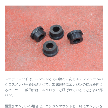
ステディロッドは、エンジンとその後ろにあるエンジンルームの
クロスメンバーを連結させて、加減速時にエンジンの揺れを抑え
るパーツ。一般的にはトルクロッドと呼ばれていることが多い部
品だ。
横置きエンジンの場合は、エンジンマウントと一緒にエンジンを