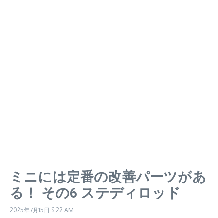
ミニには定番の改善パーツがあ
る！ その6 ステディロッド
2025年7月15日
9:22 AM