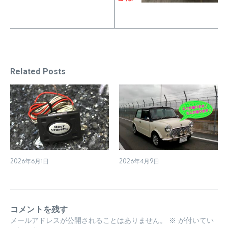
Related Posts
2026年6月1日
2026年4月9日
コメントを残す
メールアドレスが公開されることはありません。
※
が付いてい