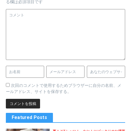
る欄は必須項目です
次回のコメントで使用するためブラウザーに自分の名前、メ
ールアドレス、サイトを保存する。
Featured Posts